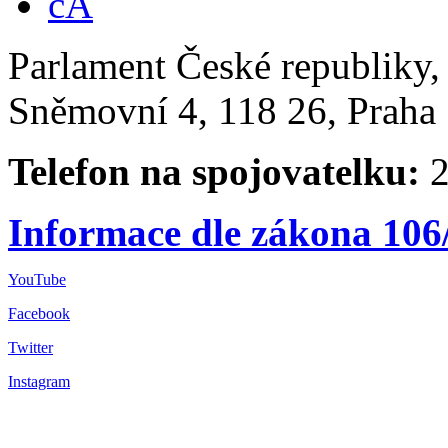
Parlament České republiky
Sněmovní 4, 118 26, Praha 
Telefon na spojovatelku:
2
Informace dle zákona 106
YouTube
Facebook
Twitter
Instagram