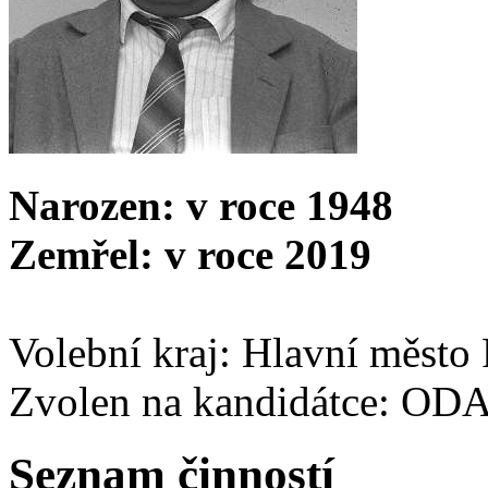
Narozen: v roce 1948
Zemřel: v roce 2019
Volební kraj: Hlavní město
Zvolen na kandidátce: OD
Seznam činností