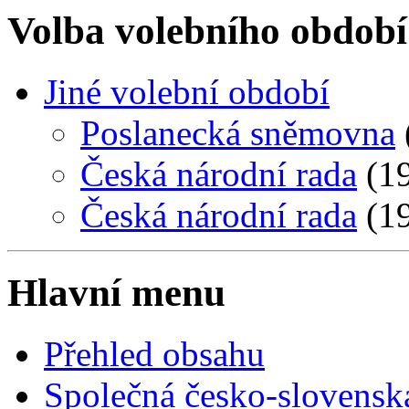
Volba volebního období
Jiné volební období
Poslanecká sněmovna
Česká národní rada
(19
Česká národní rada
(19
Hlavní menu
Přehled obsahu
Společná česko-slovensk