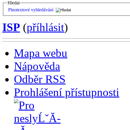
Hledat
Plnotextové vyhledávání
ISP
(
příhlásit
)
Mapa webu
Nápověda
Odběr RSS
Prohlášení přístupnosti