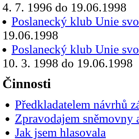
4. 7. 1996 do 19.06.1998
Poslanecký klub Unie sv
19.06.1998
Poslanecký klub Unie sv
10. 3. 1998 do 19.06.1998
Činnosti
Předkladatelem návrhů 
Zpravodajem sněmovny a 
Jak jsem hlasovala