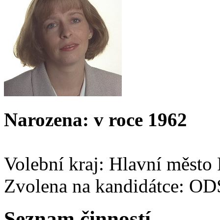
Narozena: v roce 1962
Volební kraj: Hlavní město
Zvolena na kandidátce: OD
Seznam činností