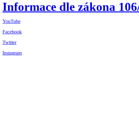
Informace dle zákona 106
YouTube
Facebook
Twitter
Instagram