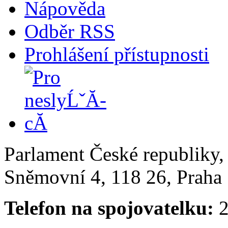
Nápověda
Odběr RSS
Prohlášení přístupnosti
Parlament České republiky
Sněmovní 4, 118 26, Praha 
Telefon na spojovatelku:
2