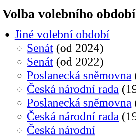
Volba volebního období
Jiné volební období
Senát
(od 2024)
Senát
(od 2022)
Poslanecká sněmovna
Česká národní rada
(19
Poslanecká sněmovna
Česká národní rada
(19
Česká národní