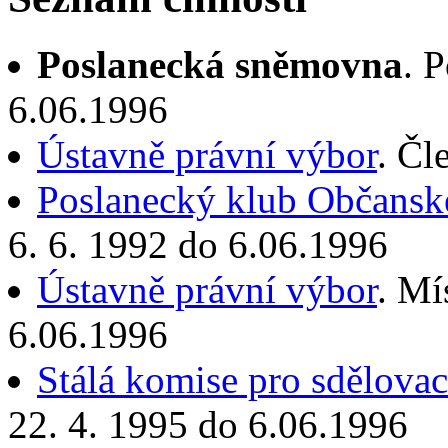
Poslanecká sněmovna
. 
6.06.1996
Ústavně právní výbor
. Čl
Poslanecký klub Občanské
6. 6. 1992 do 6.06.1996
Ústavně právní výbor
. Mí
6.06.1996
Stálá komise pro sdělovac
22. 4. 1995 do 6.06.1996