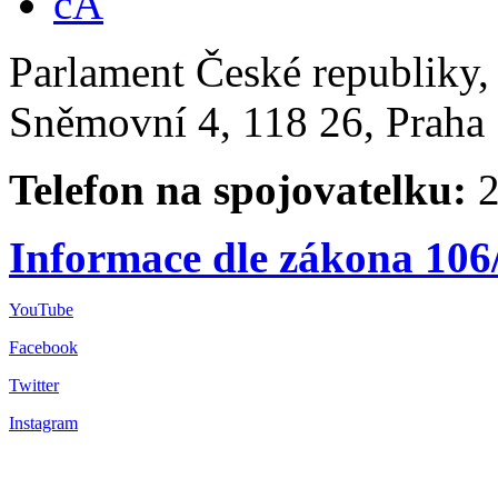
Parlament České republiky
Sněmovní 4, 118 26, Praha 
Telefon na spojovatelku:
2
Informace dle zákona 106
YouTube
Facebook
Twitter
Instagram