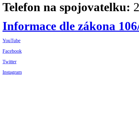
Telefon na spojovatelku:
2
Informace dle zákona 106
YouTube
Facebook
Twitter
Instagram