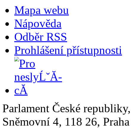
Mapa webu
Nápověda
Odběr RSS
Prohlášení přístupnosti
Parlament České republiky
Sněmovní 4, 118 26, Praha 