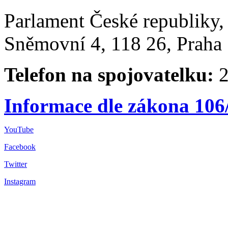
Parlament České republiky
Sněmovní 4, 118 26, Praha 
Telefon na spojovatelku:
2
Informace dle zákona 106
YouTube
Facebook
Twitter
Instagram