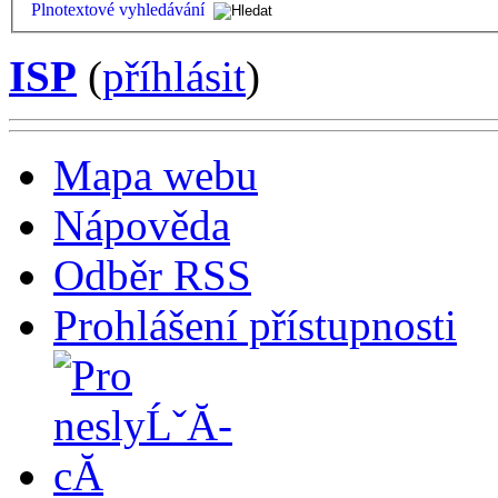
Plnotextové vyhledávání
ISP
(
příhlásit
)
Mapa webu
Nápověda
Odběr RSS
Prohlášení přístupnosti