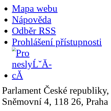
Mapa webu
Nápověda
Odběr RSS
Prohlášení přístupnosti
Parlament České republiky
Sněmovní 4, 118 26, Praha 