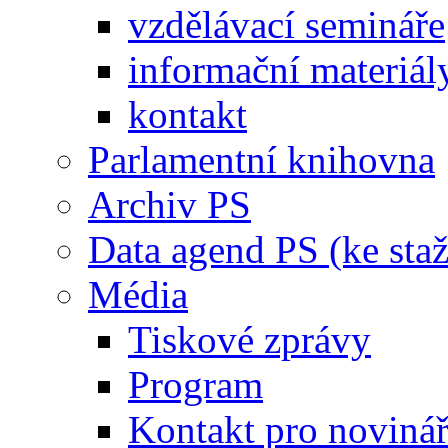
vzdělávací semináře
informační materiál
kontakt
Parlamentní knihovna
Archiv PS
Data agend PS (ke staž
Média
Tiskové zprávy
Program
Kontakt pro noviná