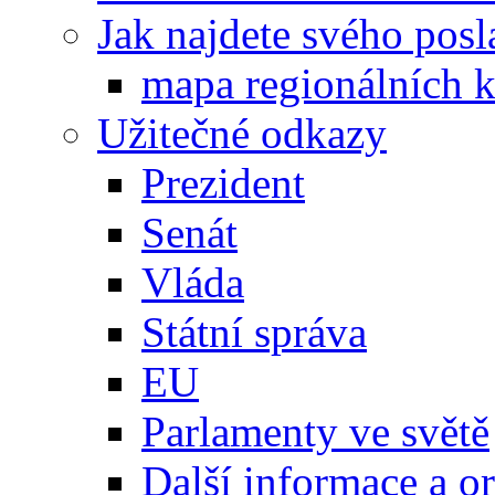
Jak najdete svého posl
mapa regionálních k
Užitečné odkazy
Prezident
Senát
Vláda
Státní správa
EU
Parlamenty ve světě
Další informace a o