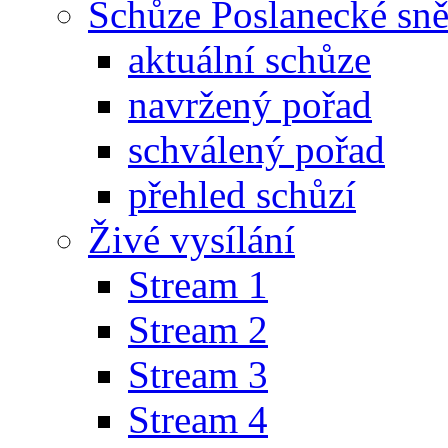
Schůze Poslanecké s
aktuální schůze
navržený pořad
schválený pořad
přehled schůzí
Živé vysílání
Stream 1
Stream 2
Stream 3
Stream 4