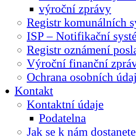
výroční zprávy
Registr komunálních 
ISP – Notifikační sys
Registr oznámení posl
Výroční finanční zpráv
Ochrana osobních úd
Kontakt
Kontaktní údaje
Podatelna
Jak se k nám dostanete