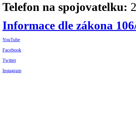
Telefon na spojovatelku:
2
Informace dle zákona 106
YouTube
Facebook
Twitter
Instagram