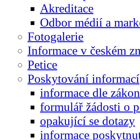
Akreditace
Odbor médií a mark
Fotogalerie
Informace v českém z
Petice
Poskytování informací
informace dle záko
formulář žádosti o 
opakující se dotazy
informace poskytnut