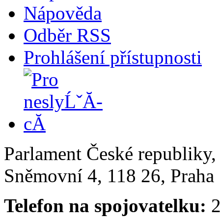
Nápověda
Odběr RSS
Prohlášení přístupnosti
Parlament České republiky
Sněmovní 4, 118 26, Praha 
Telefon na spojovatelku:
2