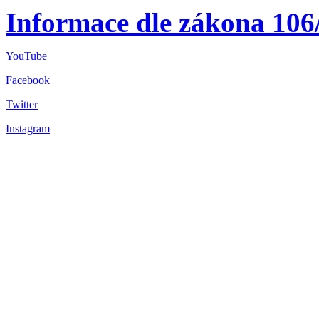
Informace dle zákona 106
YouTube
Facebook
Twitter
Instagram