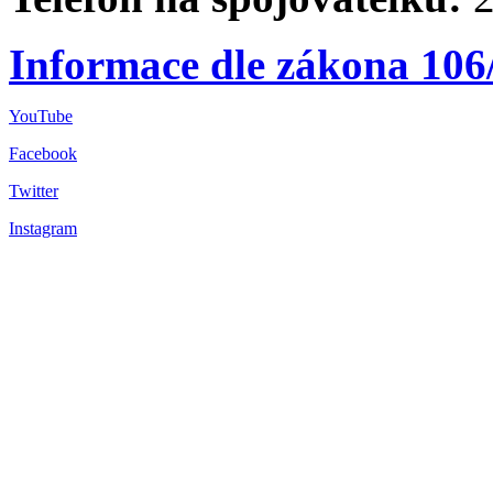
Informace dle zákona 106
YouTube
Facebook
Twitter
Instagram