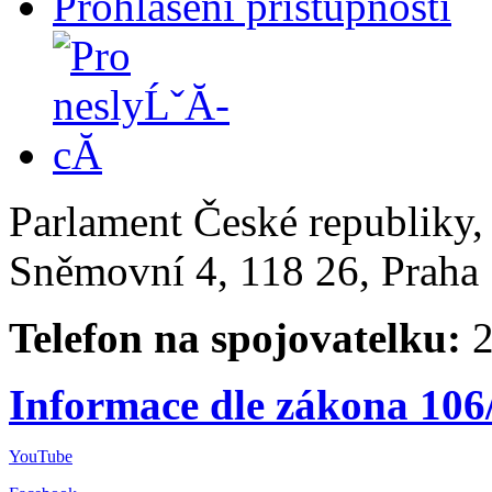
Prohlášení přístupnosti
Parlament České republiky
Sněmovní 4, 118 26, Praha 
Telefon na spojovatelku:
2
Informace dle zákona 106
YouTube