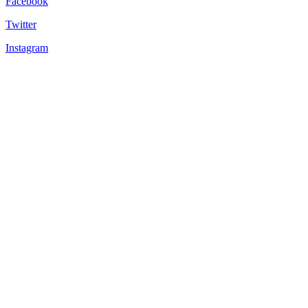
Facebook
Twitter
Instagram