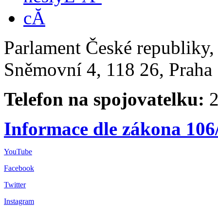
Parlament České republiky
Sněmovní 4, 118 26, Praha 
Telefon na spojovatelku:
2
Informace dle zákona 106
YouTube
Facebook
Twitter
Instagram