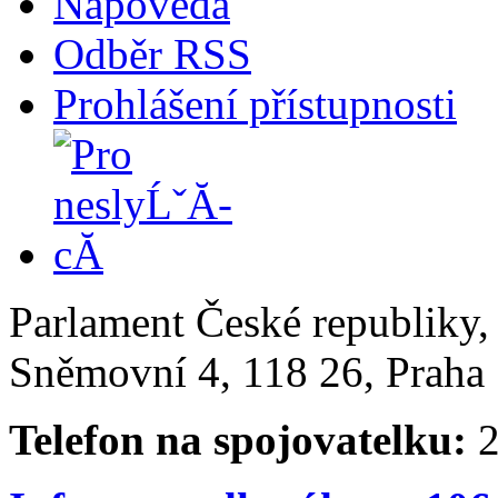
Nápověda
Odběr RSS
Prohlášení přístupnosti
Parlament České republiky
Sněmovní 4, 118 26, Praha 
Telefon na spojovatelku:
2