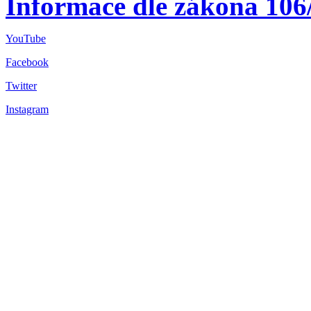
Informace dle zákona 106
YouTube
Facebook
Twitter
Instagram