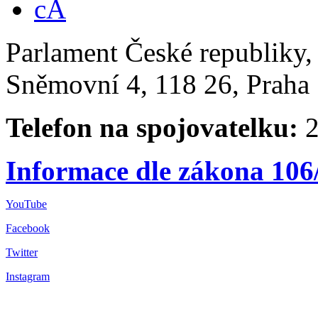
Parlament České republiky
Sněmovní 4, 118 26, Praha 
Telefon na spojovatelku:
2
Informace dle zákona 106
YouTube
Facebook
Twitter
Instagram