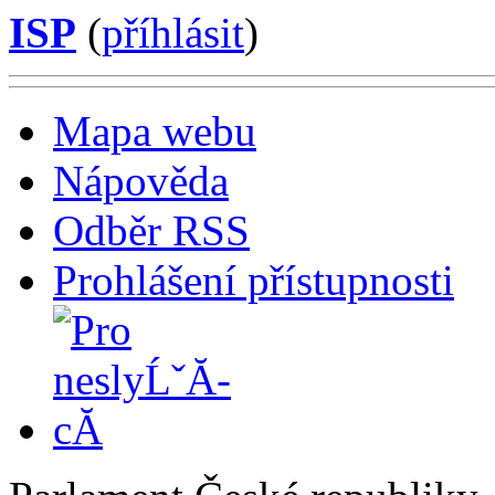
ISP
(
příhlásit
)
Mapa webu
Nápověda
Odběr RSS
Prohlášení přístupnosti