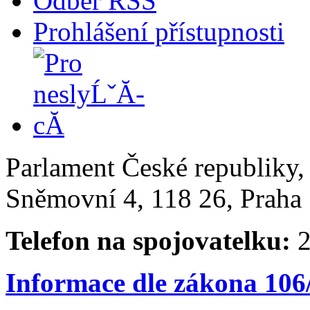
Odběr RSS
Prohlášení přístupnosti
Parlament České republiky
Sněmovní 4, 118 26, Praha 
Telefon na spojovatelku:
2
Informace dle zákona 106