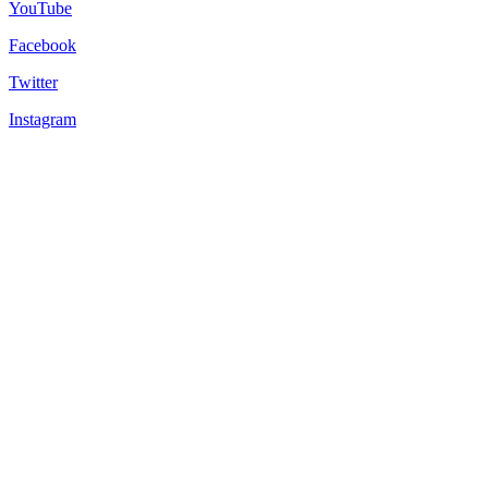
YouTube
Facebook
Twitter
Instagram