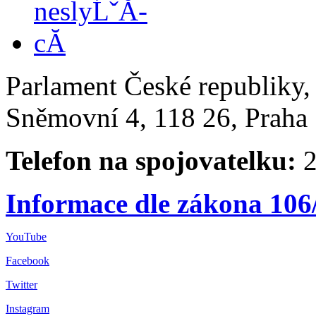
Parlament České republiky
Sněmovní 4, 118 26, Praha 
Telefon na spojovatelku:
2
Informace dle zákona 106
YouTube
Facebook
Twitter
Instagram