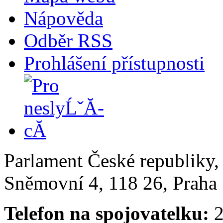
Nápověda
Odběr RSS
Prohlášení přístupnosti
Parlament České republiky
Sněmovní 4, 118 26, Praha 
Telefon na spojovatelku:
2