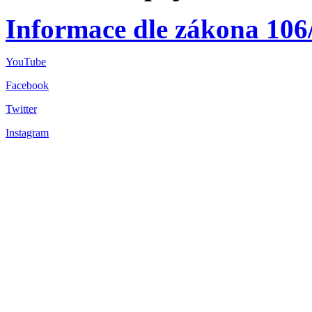
Informace dle zákona 106
YouTube
Facebook
Twitter
Instagram