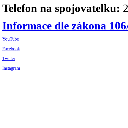
Telefon na spojovatelku:
2
Informace dle zákona 106
YouTube
Facebook
Twitter
Instagram