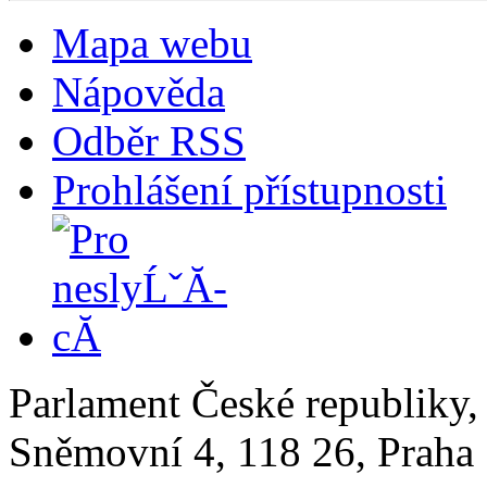
Mapa webu
Nápověda
Odběr RSS
Prohlášení přístupnosti
Parlament České republiky
Sněmovní 4, 118 26, Praha 