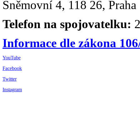
Sněmovní 4, 118 26, Praha 
Telefon na spojovatelku:
2
Informace dle zákona 106
YouTube
Facebook
Twitter
Instagram