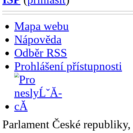
Mapa webu
Nápověda
Odběr RSS
Prohlášení přístupnosti
Parlament České republiky