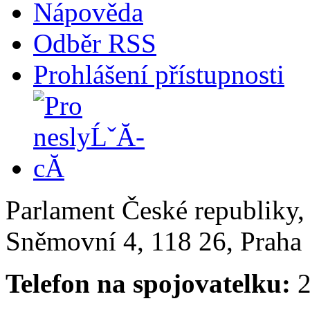
Nápověda
Odběr RSS
Prohlášení přístupnosti
Parlament České republiky
Sněmovní 4, 118 26, Praha 
Telefon na spojovatelku:
2