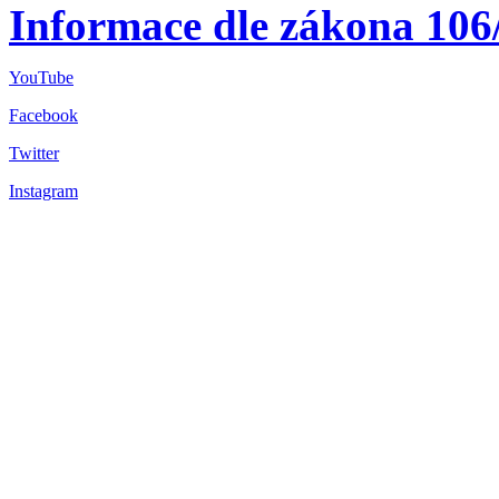
Informace dle zákona 106
YouTube
Facebook
Twitter
Instagram