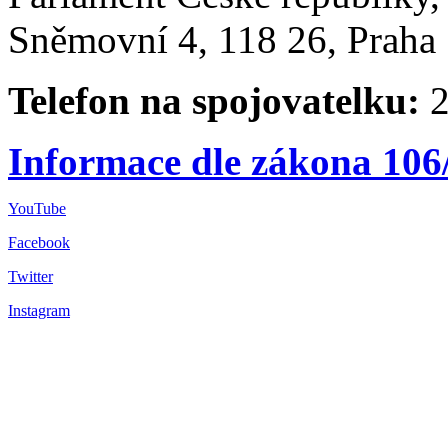
Sněmovní 4, 118 26, Praha 
Telefon na spojovatelku:
2
Informace dle zákona 106
YouTube
Facebook
Twitter
Instagram