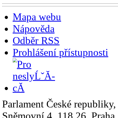
Mapa webu
Nápověda
Odběr RSS
Prohlášení přístupnosti
Parlament České republiky
Sněmovní 4, 118 26, Praha 