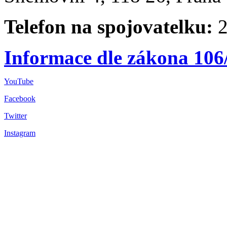
Telefon na spojovatelku:
2
Informace dle zákona 106
YouTube
Facebook
Twitter
Instagram