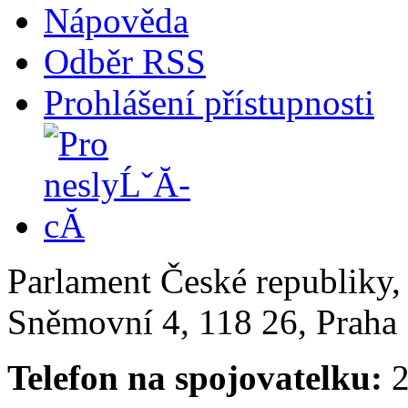
Nápověda
Odběr RSS
Prohlášení přístupnosti
Parlament České republiky
Sněmovní 4, 118 26, Praha 
Telefon na spojovatelku:
2