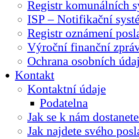
Registr komunálních 
ISP – Notifikační sys
Registr oznámení posl
Výroční finanční zpráv
Ochrana osobních úd
Kontakt
Kontaktní údaje
Podatelna
Jak se k nám dostanete
Jak najdete svého posl