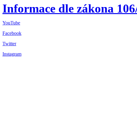
Informace dle zákona 106
YouTube
Facebook
Twitter
Instagram