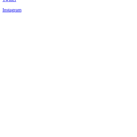
Instagram