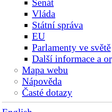
Senát
Vláda
Státní správa
EU
Parlamenty ve světě
Další informace a o
Mapa webu
Nápověda
Časté dotazy