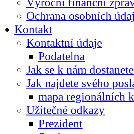
Výroční finanční zpráv
Ochrana osobních úd
Kontakt
Kontaktní údaje
Podatelna
Jak se k nám dostanete
Jak najdete svého posl
mapa regionálních k
Užitečné odkazy
Prezident