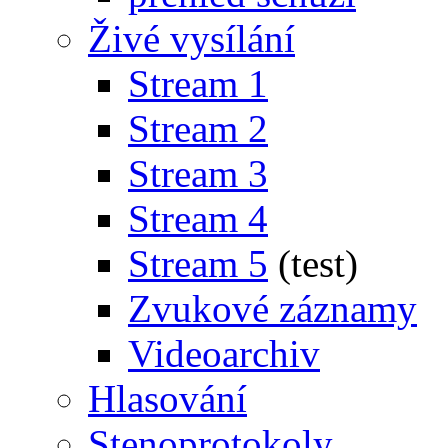
Živé vysílání
Stream 1
Stream 2
Stream 3
Stream 4
Stream 5
(test)
Zvukové záznamy
Videoarchiv
Hlasování
Stenoprotokoly