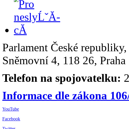
Parlament České republiky
Sněmovní 4, 118 26, Praha 
Telefon na spojovatelku:
2
Informace dle zákona 106
YouTube
Facebook
Twitter