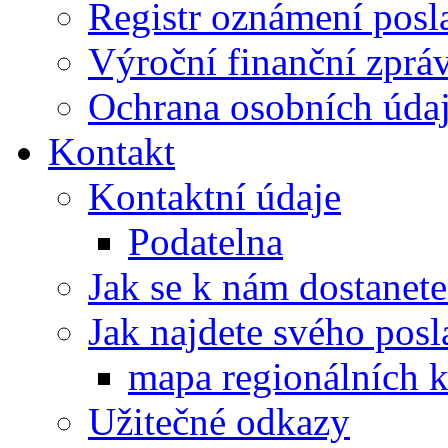
Registr oznámení posl
Výroční finanční zpráv
Ochrana osobních úd
Kontakt
Kontaktní údaje
Podatelna
Jak se k nám dostanete
Jak najdete svého posl
mapa regionálních k
Užitečné odkazy