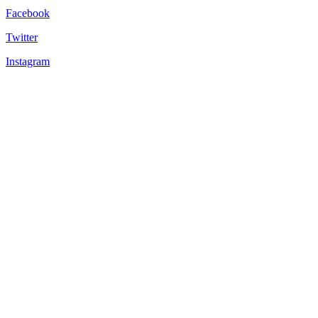
Facebook
Twitter
Instagram