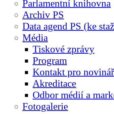
Parlamentní knihovna
Archiv PS
Data agend PS (ke staž
Média
Tiskové zprávy
Program
Kontakt pro noviná
Akreditace
Odbor médií a mark
Fotogalerie