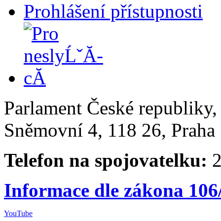
Prohlášení přístupnosti
Parlament České republiky
Sněmovní 4, 118 26, Praha 
Telefon na spojovatelku:
2
Informace dle zákona 106
YouTube