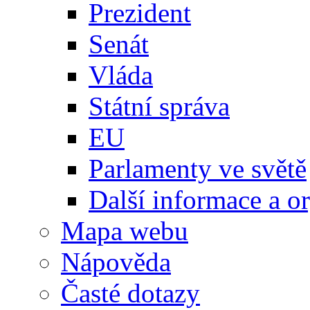
Prezident
Senát
Vláda
Státní správa
EU
Parlamenty ve světě
Další informace a o
Mapa webu
Nápověda
Časté dotazy