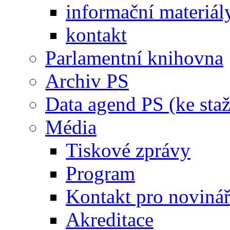
informační materiál
kontakt
Parlamentní knihovna
Archiv PS
Data agend PS (ke staž
Média
Tiskové zprávy
Program
Kontakt pro noviná
Akreditace