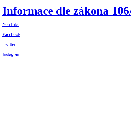
Informace dle zákona 106
YouTube
Facebook
Twitter
Instagram