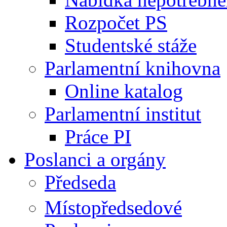
Rozpočet PS
Studentské stáže
Parlamentní knihovna
Online katalog
Parlamentní institut
Práce PI
Poslanci a orgány
Předseda
Místopředsedové