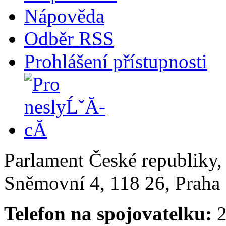
Nápověda
Odběr RSS
Prohlášení přístupnosti
Parlament České republiky
Sněmovní 4, 118 26, Praha 
Telefon na spojovatelku:
2