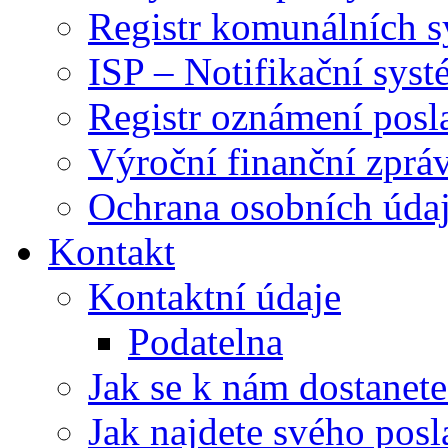
Registr komunálních 
ISP – Notifikační sys
Registr oznámení posl
Výroční finanční zpráv
Ochrana osobních úd
Kontakt
Kontaktní údaje
Podatelna
Jak se k nám dostanete
Jak najdete svého posl