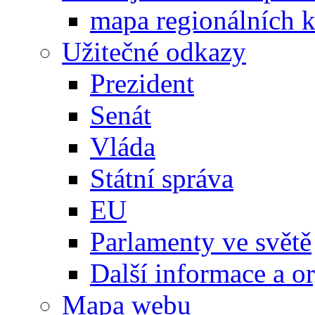
mapa regionálních k
Užitečné odkazy
Prezident
Senát
Vláda
Státní správa
EU
Parlamenty ve světě
Další informace a o
Mapa webu