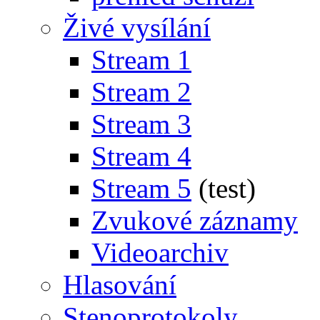
Živé vysílání
Stream 1
Stream 2
Stream 3
Stream 4
Stream 5
(test)
Zvukové záznamy
Videoarchiv
Hlasování
Stenoprotokoly