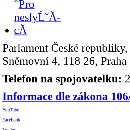
Parlament České republiky
Sněmovní 4, 118 26, Praha 
Telefon na spojovatelku:
2
Informace dle zákona 106
YouTube
Facebook
Twitter