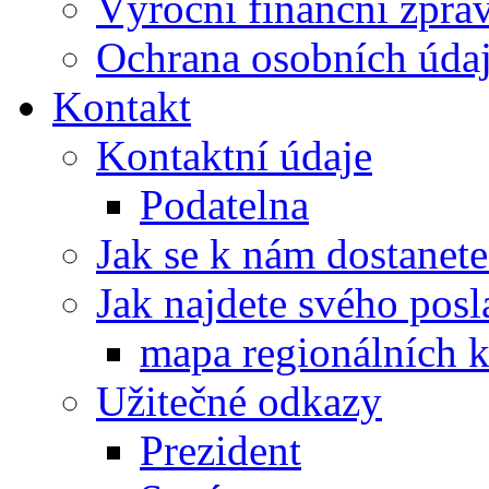
Výroční finanční zpráv
Ochrana osobních úd
Kontakt
Kontaktní údaje
Podatelna
Jak se k nám dostanete
Jak najdete svého posl
mapa regionálních k
Užitečné odkazy
Prezident