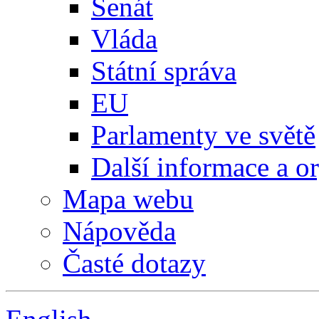
Senát
Vláda
Státní správa
EU
Parlamenty ve světě
Další informace a o
Mapa webu
Nápověda
Časté dotazy