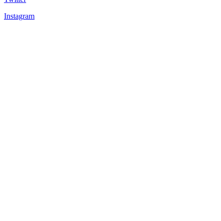
Instagram