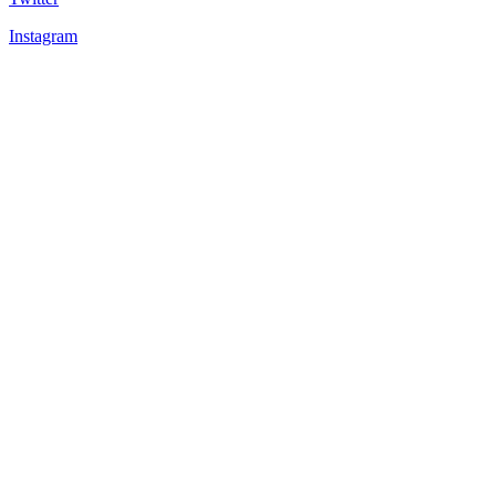
Instagram