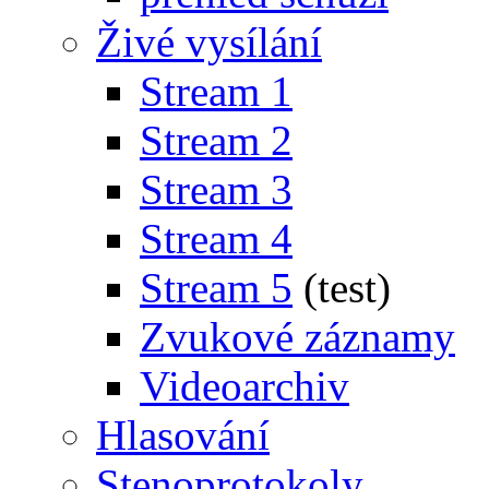
Živé vysílání
Stream 1
Stream 2
Stream 3
Stream 4
Stream 5
(test)
Zvukové záznamy
Videoarchiv
Hlasování
Stenoprotokoly