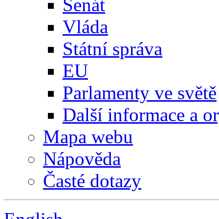
Senát
Vláda
Státní správa
EU
Parlamenty ve světě
Další informace a o
Mapa webu
Nápověda
Časté dotazy