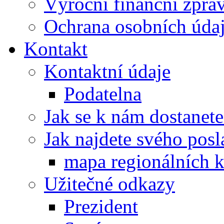
Výroční finanční zpráv
Ochrana osobních úd
Kontakt
Kontaktní údaje
Podatelna
Jak se k nám dostanete
Jak najdete svého posl
mapa regionálních k
Užitečné odkazy
Prezident