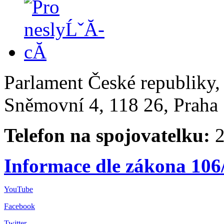
Parlament České republiky
Sněmovní 4, 118 26, Praha 
Telefon na spojovatelku:
2
Informace dle zákona 106
YouTube
Facebook
Twitter