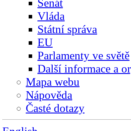
Senát
Vláda
Státní správa
EU
Parlamenty ve světě
Další informace a o
Mapa webu
Nápověda
Časté dotazy