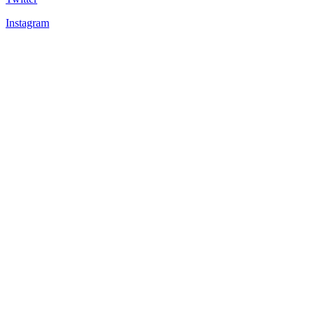
Instagram