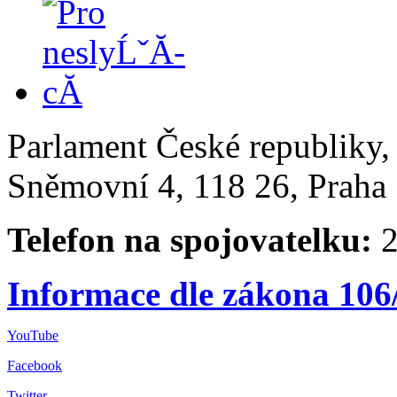
Parlament České republiky
Sněmovní 4, 118 26, Praha 
Telefon na spojovatelku:
2
Informace dle zákona 106
YouTube
Facebook
Twitter