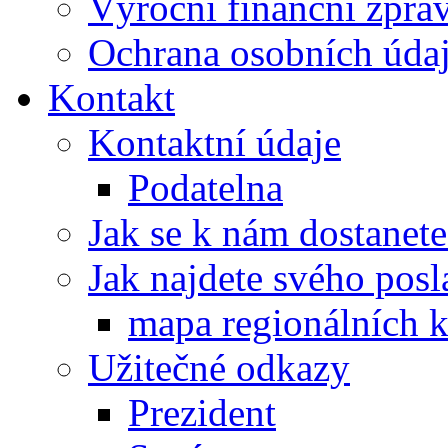
Výroční finanční zpráv
Ochrana osobních úd
Kontakt
Kontaktní údaje
Podatelna
Jak se k nám dostanete
Jak najdete svého posl
mapa regionálních k
Užitečné odkazy
Prezident