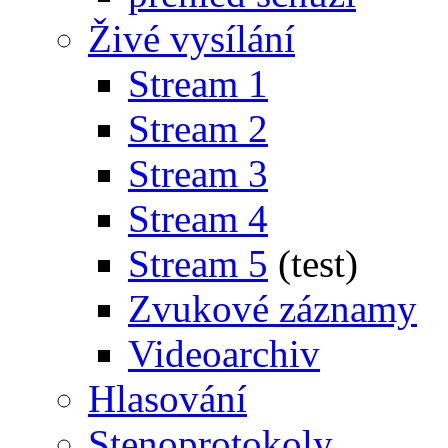
Živé vysílání
Stream 1
Stream 2
Stream 3
Stream 4
Stream 5
(test)
Zvukové záznamy
Videoarchiv
Hlasování
Stenoprotokoly