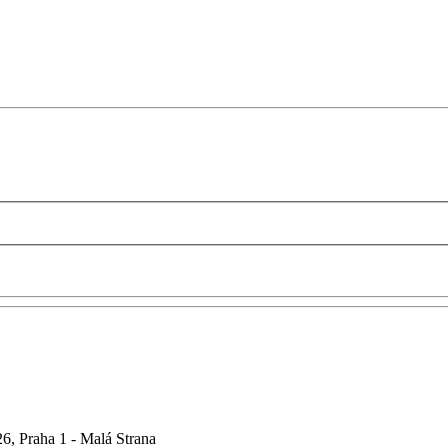
6, Praha 1 - Malá Strana