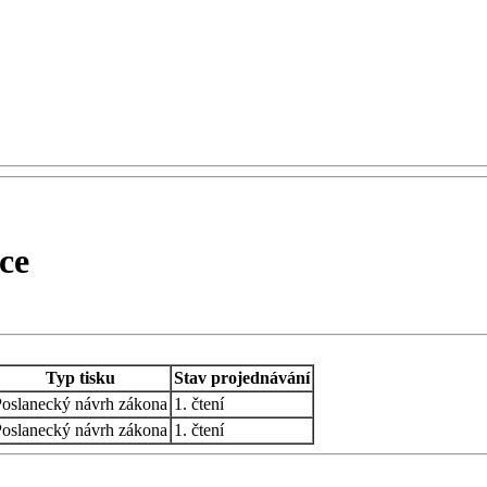
ce
Typ tisku
Stav projednávání
oslanecký návrh zákona
1. čtení
oslanecký návrh zákona
1. čtení