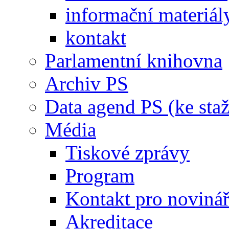
informační materiál
kontakt
Parlamentní knihovna
Archiv PS
Data agend PS (ke staž
Média
Tiskové zprávy
Program
Kontakt pro noviná
Akreditace