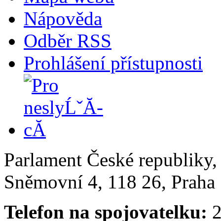
Nápověda
Odběr RSS
Prohlášení přístupnosti
Parlament České republiky
Sněmovní 4, 118 26, Praha 
Telefon na spojovatelku:
2