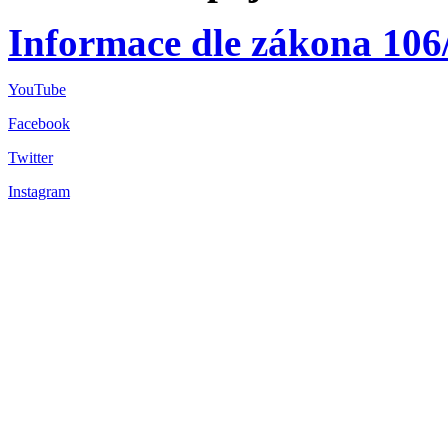
Informace dle zákona 106
YouTube
Facebook
Twitter
Instagram