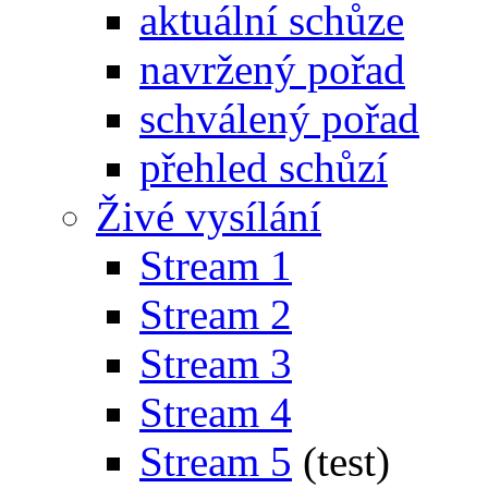
aktuální schůze
navržený pořad
schválený pořad
přehled schůzí
Živé vysílání
Stream 1
Stream 2
Stream 3
Stream 4
Stream 5
(test)