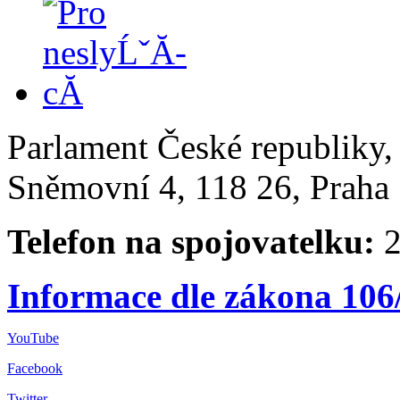
Parlament České republiky
Sněmovní 4, 118 26, Praha 
Telefon na spojovatelku:
2
Informace dle zákona 106
YouTube
Facebook
Twitter