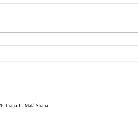
6, Praha 1 - Malá Strana