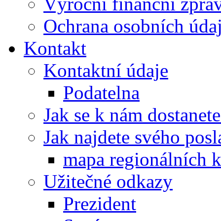
Výroční finanční zpráv
Ochrana osobních úd
Kontakt
Kontaktní údaje
Podatelna
Jak se k nám dostanete
Jak najdete svého posl
mapa regionálních k
Užitečné odkazy
Prezident