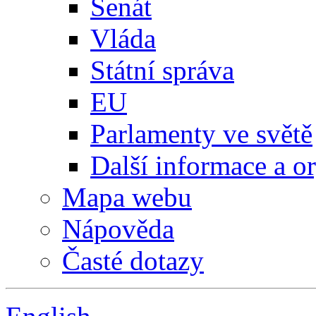
Senát
Vláda
Státní správa
EU
Parlamenty ve světě
Další informace a o
Mapa webu
Nápověda
Časté dotazy