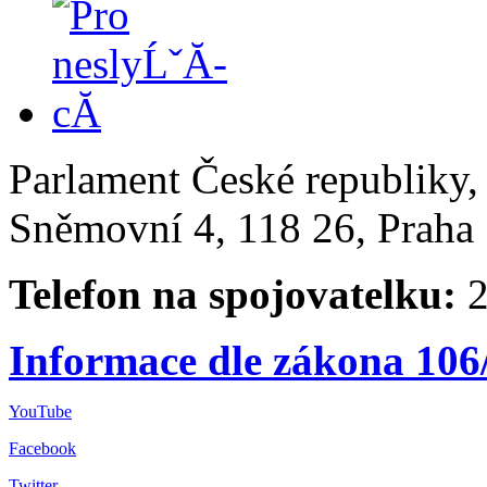
Parlament České republiky
Sněmovní 4, 118 26, Praha 
Telefon na spojovatelku:
2
Informace dle zákona 106
YouTube
Facebook
Twitter