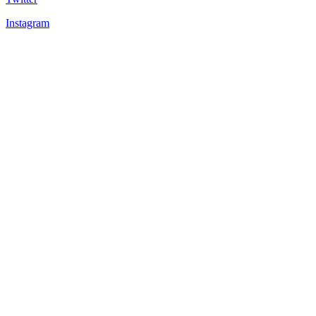
Instagram