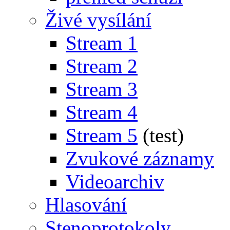
Živé vysílání
Stream 1
Stream 2
Stream 3
Stream 4
Stream 5
(test)
Zvukové záznamy
Videoarchiv
Hlasování
Stenoprotokoly