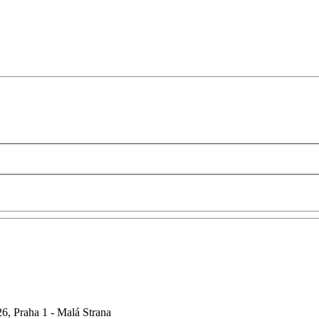
6, Praha 1 - Malá Strana