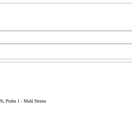
6, Praha 1 - Malá Strana