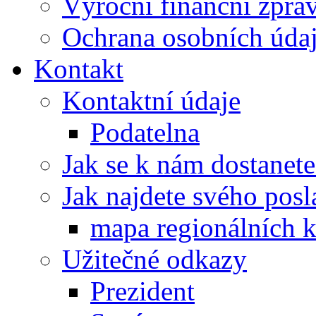
Výroční finanční zpráv
Ochrana osobních úd
Kontakt
Kontaktní údaje
Podatelna
Jak se k nám dostanete
Jak najdete svého posl
mapa regionálních k
Užitečné odkazy
Prezident