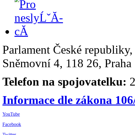
Parlament České republiky
Sněmovní 4, 118 26, Praha 
Telefon na spojovatelku:
2
Informace dle zákona 106
YouTube
Facebook
Twitter