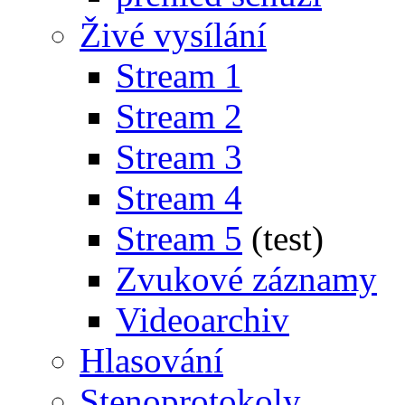
Živé vysílání
Stream 1
Stream 2
Stream 3
Stream 4
Stream 5
(test)
Zvukové záznamy
Videoarchiv
Hlasování
Stenoprotokoly