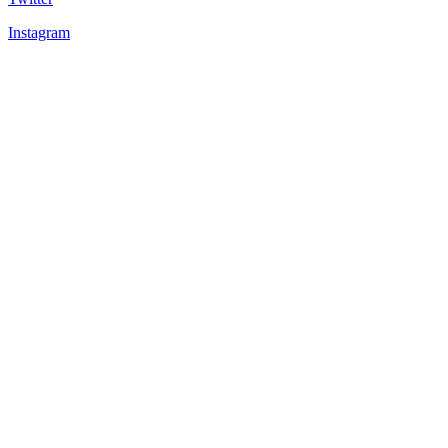
Instagram