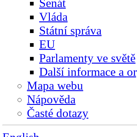
Senát
Vláda
Státní správa
EU
Parlamenty ve světě
Další informace a o
Mapa webu
Nápověda
Časté dotazy