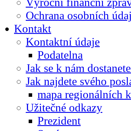
Výroční finanční zpráv
Ochrana osobních úd
Kontakt
Kontaktní údaje
Podatelna
Jak se k nám dostanete
Jak najdete svého posl
mapa regionálních k
Užitečné odkazy
Prezident