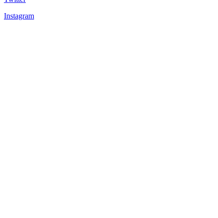
Instagram