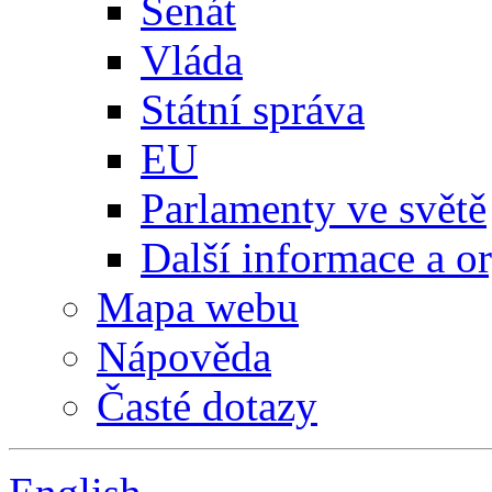
Senát
Vláda
Státní správa
EU
Parlamenty ve světě
Další informace a o
Mapa webu
Nápověda
Časté dotazy