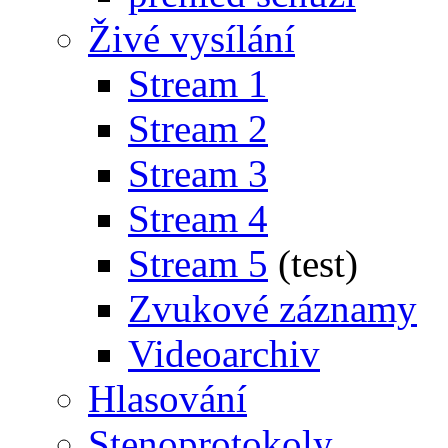
Živé vysílání
Stream 1
Stream 2
Stream 3
Stream 4
Stream 5
(test)
Zvukové záznamy
Videoarchiv
Hlasování
Stenoprotokoly