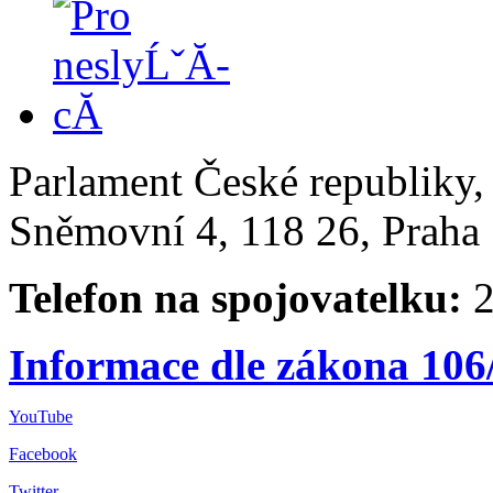
Parlament České republiky
Sněmovní 4, 118 26, Praha 
Telefon na spojovatelku:
2
Informace dle zákona 106
YouTube
Facebook
Twitter