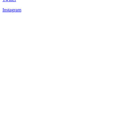
Instagram