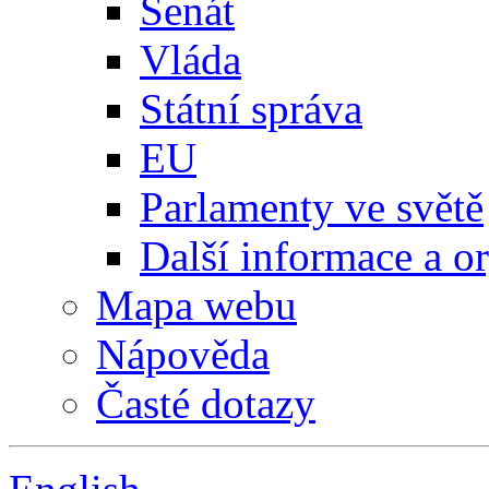
Senát
Vláda
Státní správa
EU
Parlamenty ve světě
Další informace a o
Mapa webu
Nápověda
Časté dotazy