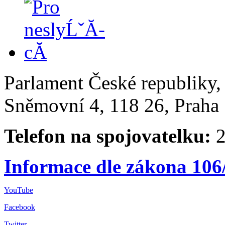
Parlament České republiky
Sněmovní 4, 118 26, Praha 
Telefon na spojovatelku:
2
Informace dle zákona 106
YouTube
Facebook
Twitter