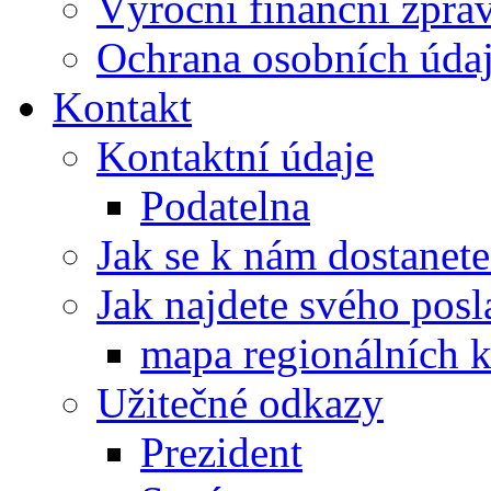
Výroční finanční zpráv
Ochrana osobních úd
Kontakt
Kontaktní údaje
Podatelna
Jak se k nám dostanete
Jak najdete svého posl
mapa regionálních k
Užitečné odkazy
Prezident