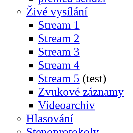
Živé vysílání
Stream 1
Stream 2
Stream 3
Stream 4
Stream 5
(test)
Zvukové záznamy
Videoarchiv
Hlasování
Stenoprotokoly