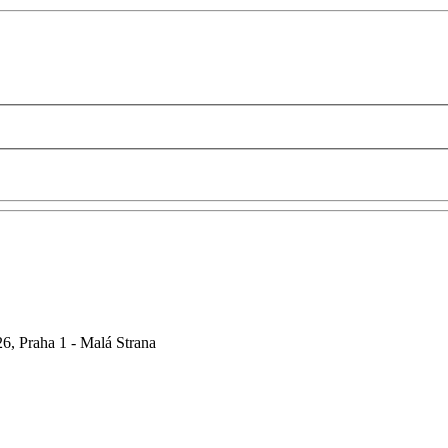
6, Praha 1 - Malá Strana