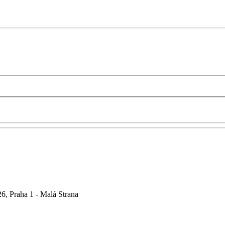
6, Praha 1 - Malá Strana