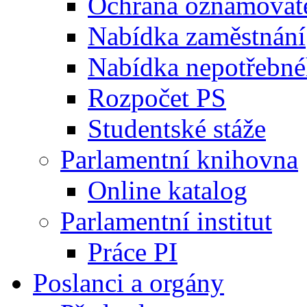
Ochrana oznamovat
Nabídka zaměstnání
Nabídka nepotřebné
Rozpočet PS
Studentské stáže
Parlamentní knihovna
Online katalog
Parlamentní institut
Práce PI
Poslanci a orgány