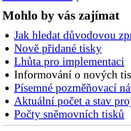
Mohlo by vás zajímat
Jak hledat důvodovou zp
Nově přidané tisky
Lhůta pro implementaci
Informování o nových ti
Písemné pozměňovací ná
Aktuální počet a stav pr
Počty sněmovních tisků