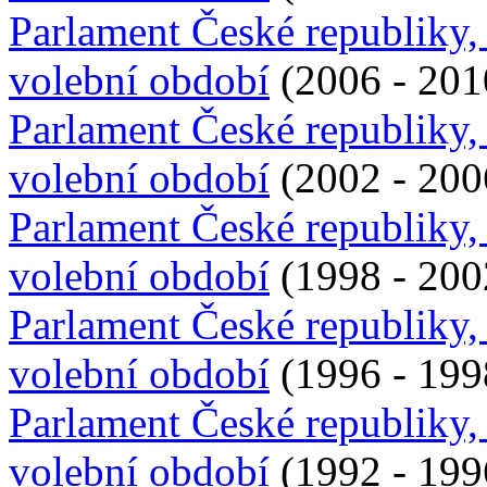
Parlament České republiky,
volební období
(2006 - 201
Parlament České republiky,
volební období
(2002 - 200
Parlament České republiky,
volební období
(1998 - 200
Parlament České republiky,
volební období
(1996 - 199
Parlament České republiky,
volební období
(1992 - 199