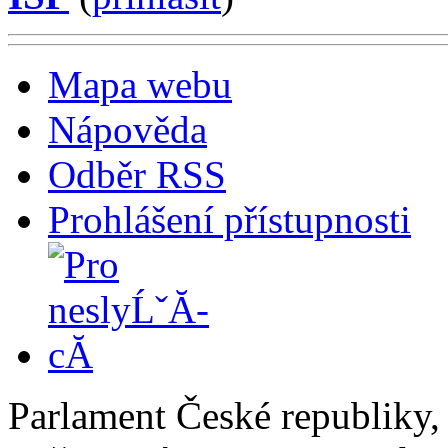
Mapa webu
Nápověda
Odběr RSS
Prohlášení přístupnosti
Parlament České republiky