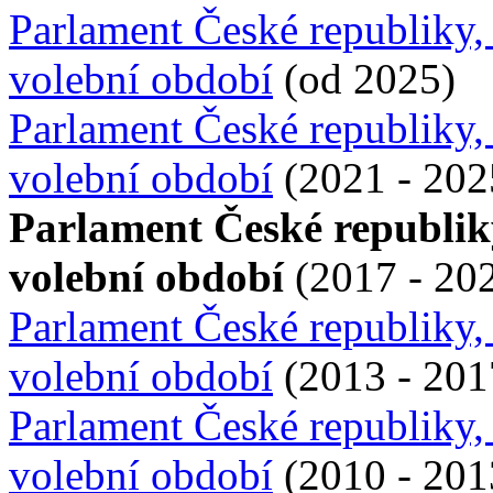
Parlament České republiky,
volební období
(od 2025)
Parlament České republiky,
volební období
(2021 - 202
Parlament České republik
volební období
(2017 - 20
Parlament České republiky,
volební období
(2013 - 201
Parlament České republiky,
volební období
(2010 - 201