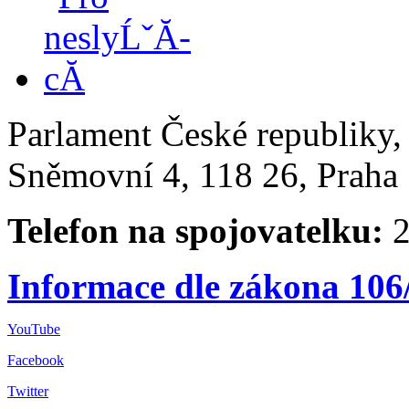
Parlament České republiky
Sněmovní 4, 118 26, Praha 
Telefon na spojovatelku:
2
Informace dle zákona 106
YouTube
Facebook
Twitter