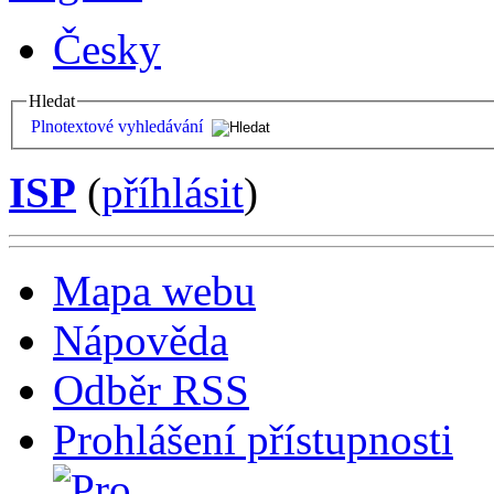
Česky
Hledat
Plnotextové vyhledávání
ISP
(
příhlásit
)
Mapa webu
Nápověda
Odběr RSS
Prohlášení přístupnosti