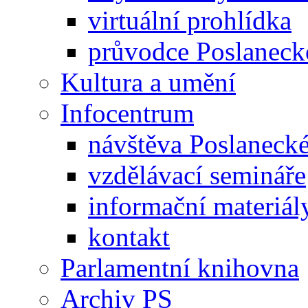
virtuální prohlídka
průvodce Poslanec
Kultura a umění
Infocentrum
návštěva Poslaneck
vzdělávací semináře
informační materiál
kontakt
Parlamentní knihovna
Archiv PS