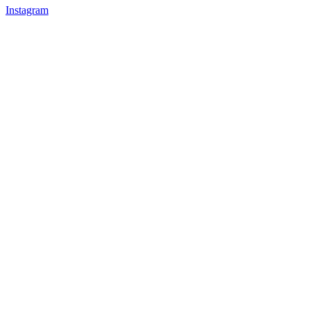
Instagram