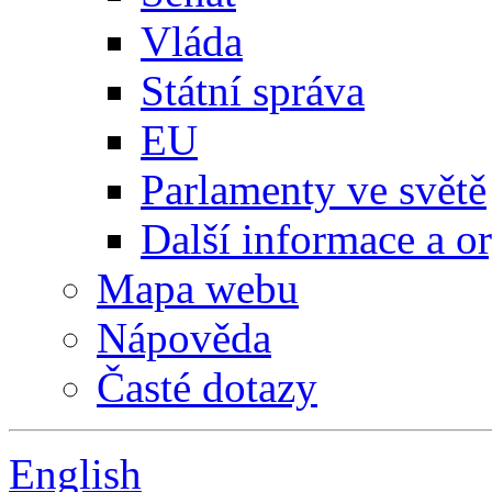
Vláda
Státní správa
EU
Parlamenty ve světě
Další informace a o
Mapa webu
Nápověda
Časté dotazy
English