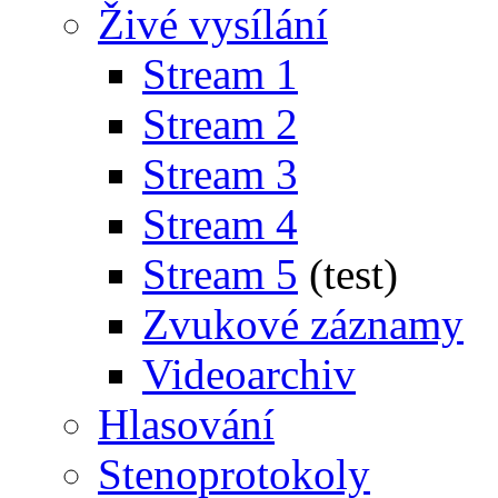
Živé vysílání
Stream 1
Stream 2
Stream 3
Stream 4
Stream 5
(test)
Zvukové záznamy
Videoarchiv
Hlasování
Stenoprotokoly