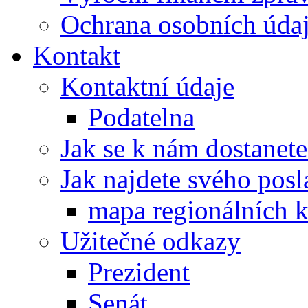
Ochrana osobních úd
Kontakt
Kontaktní údaje
Podatelna
Jak se k nám dostanete
Jak najdete svého posl
mapa regionálních k
Užitečné odkazy
Prezident
Senát