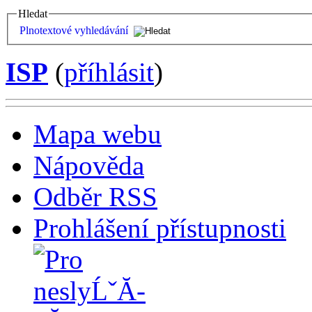
Hledat
Plnotextové vyhledávání
ISP
(
příhlásit
)
Mapa webu
Nápověda
Odběr RSS
Prohlášení přístupnosti