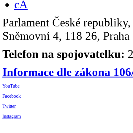
Parlament České republiky
Sněmovní 4, 118 26, Praha 
Telefon na spojovatelku:
2
Informace dle zákona 106
YouTube
Facebook
Twitter
Instagram