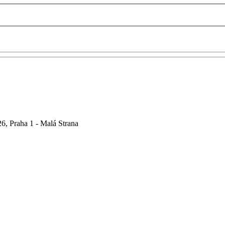
6, Praha 1 - Malá Strana