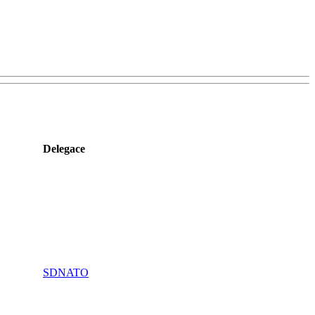
Delegace
SDNATO