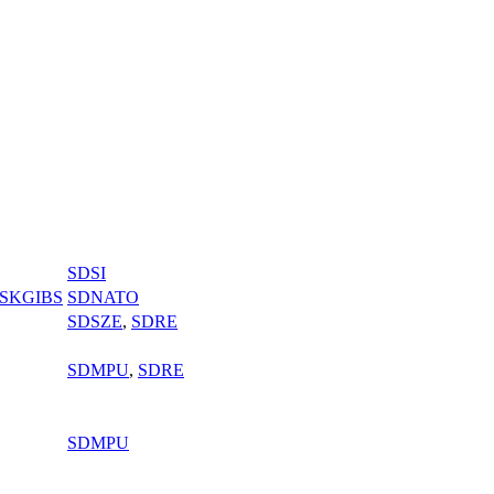
SDSI
SKGIBS
SDNATO
SDSZE
,
SDRE
SDMPU
,
SDRE
SDMPU