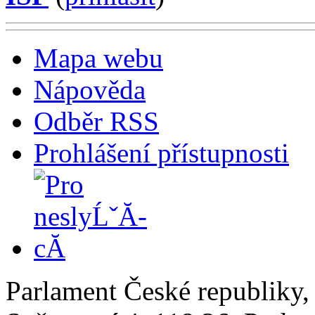
Mapa webu
Nápověda
Odběr RSS
Prohlášení přístupnosti
Parlament České republiky