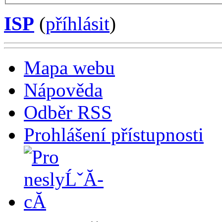
ISP
(
příhlásit
)
Mapa webu
Nápověda
Odběr RSS
Prohlášení přístupnosti