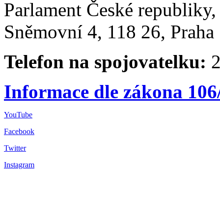
Parlament České republiky
Sněmovní 4, 118 26, Praha 
Telefon na spojovatelku:
2
Informace dle zákona 106
YouTube
Facebook
Twitter
Instagram