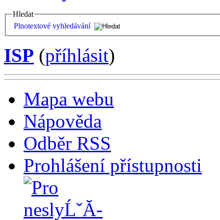
Hledat
Plnotextové vyhledávání
ISP
(
příhlásit
)
Mapa webu
Nápověda
Odběr RSS
Prohlášení přístupnosti