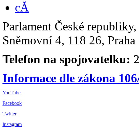
Parlament České republiky
Sněmovní 4, 118 26, Praha 
Telefon na spojovatelku:
2
Informace dle zákona 106
YouTube
Facebook
Twitter
Instagram