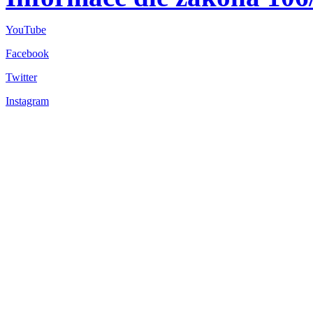
YouTube
Facebook
Twitter
Instagram