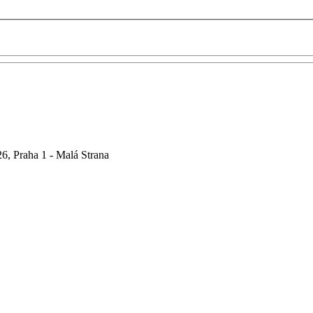
6, Praha 1 - Malá Strana