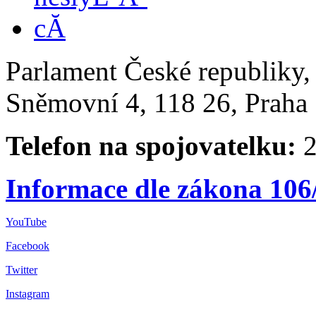
Parlament České republiky
Sněmovní 4, 118 26, Praha 
Telefon na spojovatelku:
2
Informace dle zákona 106
YouTube
Facebook
Twitter
Instagram